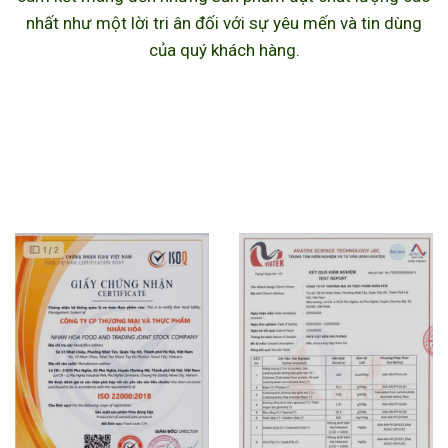
nhất như một lời tri ân đối với sự yêu mến và tin dùng
của quý khách hàng.