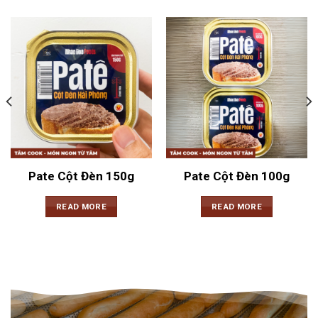
Pate Cột Đèn 150g
Pate Cột Đèn 100g
READ MORE
READ MORE