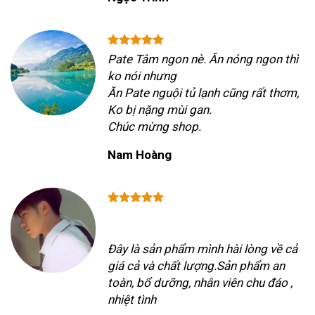
Pate Tâm ngon nè. Ăn nóng ngon thì
ko nói nhưng
Ăn Pate nguội tủ lạnh cũng rất thơm,
Ko bị nặng mùi gan.
Chúc mừng shop.
Nam Hoàng
Đây là sản phẩm mình hài lòng về cả
giá cả và chất lượng.Sản phẩm an
toàn, bổ dưỡng, nhân viên chu đáo ,
nhiệt tình