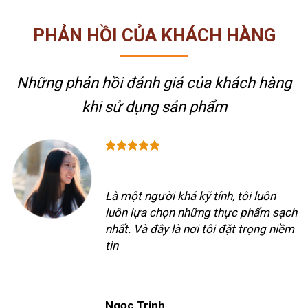
PHẢN HỒI CỦA KHÁCH HÀNG
Những phản hồi đánh giá của khách hàng
khi sử dụng sản phẩm
Là một người khá kỹ tính, tôi luôn
luôn lựa chọn những thực phẩm sạch
nhất. Và đây là nơi tôi đặt trọng niềm
tin
Ngọc Trinh