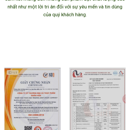
nhất như một lời tri ân đối với sự yêu mến và tin dùng
của quý khách hàng.