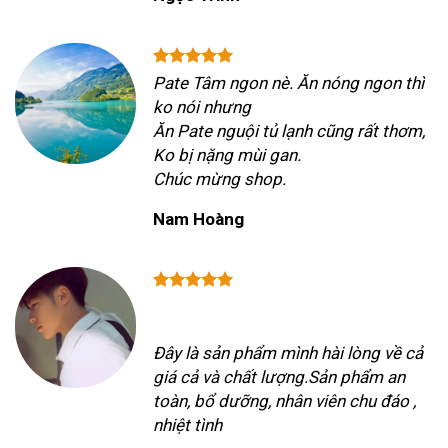
Pate Tâm ngon nè. Ăn nóng ngon thì
ko nói nhưng
Ăn Pate nguội tủ lạnh cũng rất thơm,
Ko bị nặng mùi gan.
Chúc mừng shop.
Nam Hoàng
Đây là sản phẩm mình hài lòng về cả
giá cả và chất lượng.Sản phẩm an
toàn, bổ dưỡng, nhân viên chu đáo ,
nhiệt tình