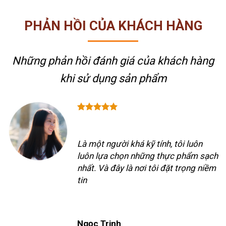
PHẢN HỒI CỦA KHÁCH HÀNG
Những phản hồi đánh giá của khách hàng
khi sử dụng sản phẩm
Là một người khá kỹ tính, tôi luôn
luôn lựa chọn những thực phẩm sạch
nhất. Và đây là nơi tôi đặt trọng niềm
tin
Ngọc Trinh