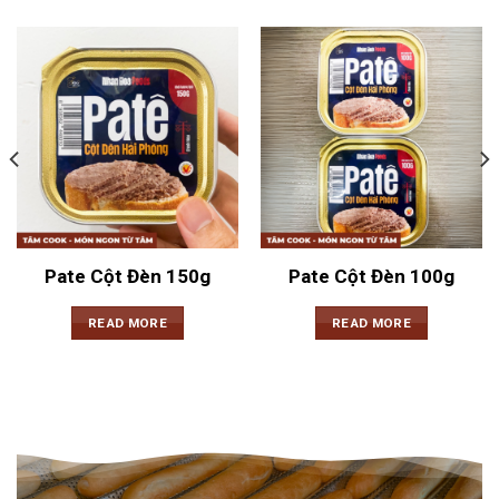
Pate Cột Đèn 150g
Pate Cột Đèn 100g
READ MORE
READ MORE