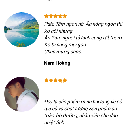
Pate Tâm ngon nè. Ăn nóng ngon thì
ko nói nhưng
Ăn Pate nguội tủ lạnh cũng rất thơm,
Ko bị nặng mùi gan.
Chúc mừng shop.
Nam Hoàng
Đây là sản phẩm mình hài lòng về cả
giá cả và chất lượng.Sản phẩm an
toàn, bổ dưỡng, nhân viên chu đáo ,
nhiệt tình