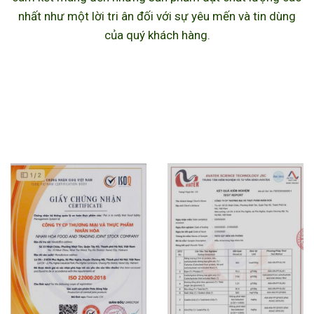
nhất như một lời tri ân đối với sự yêu mến và tin dùng
của quý khách hàng.