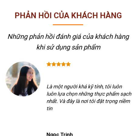
PHẢN HỒI CỦA KHÁCH HÀNG
Những phản hồi đánh giá của khách hàng
khi sử dụng sản phẩm
Là một người khá kỹ tính, tôi luôn
luôn lựa chọn những thực phẩm sạch
nhất. Và đây là nơi tôi đặt trọng niềm
tin
Ngọc Trinh