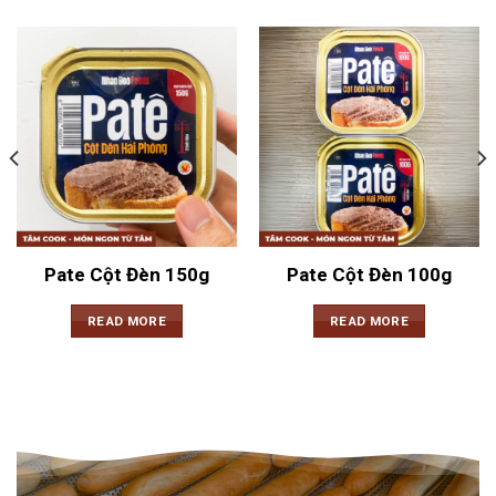
Pate Cột Đèn 150g
Pate Cột Đèn 100g
READ MORE
READ MORE