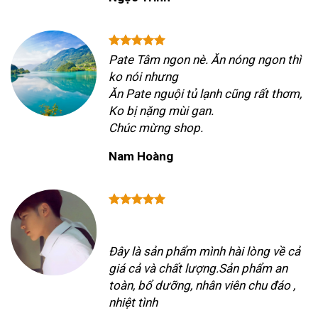
Pate Tâm ngon nè. Ăn nóng ngon thì
ko nói nhưng
Ăn Pate nguội tủ lạnh cũng rất thơm,
Ko bị nặng mùi gan.
Chúc mừng shop.
Nam Hoàng
Đây là sản phẩm mình hài lòng về cả
giá cả và chất lượng.Sản phẩm an
toàn, bổ dưỡng, nhân viên chu đáo ,
nhiệt tình