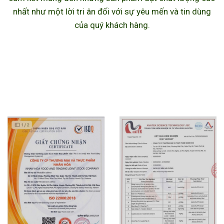
nhất như một lời tri ân đối với sự yêu mến và tin dùng
của quý khách hàng.