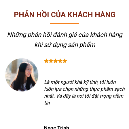
PHẢN HỒI CỦA KHÁCH HÀNG
Những phản hồi đánh giá của khách hàng
khi sử dụng sản phẩm
Là một người khá kỹ tính, tôi luôn
luôn lựa chọn những thực phẩm sạch
nhất. Và đây là nơi tôi đặt trọng niềm
tin
Ngọc Trinh