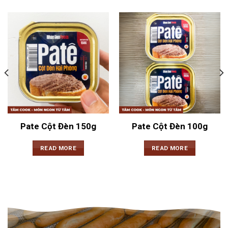
Pate Cột Đèn 150g
Pate Cột Đèn 100g
READ MORE
READ MORE