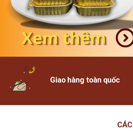
Giao hàng toàn quốc
CÁC