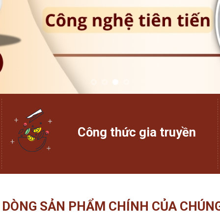
Công thức gia truyền
 DÒNG SẢN PHẨM CHÍNH CỦA CHÚNG