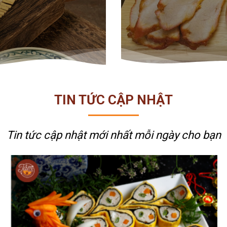
TIN TỨC CẬP NHẬT
Tin tức cập nhật mới nhất
mỗi ngày cho bạn