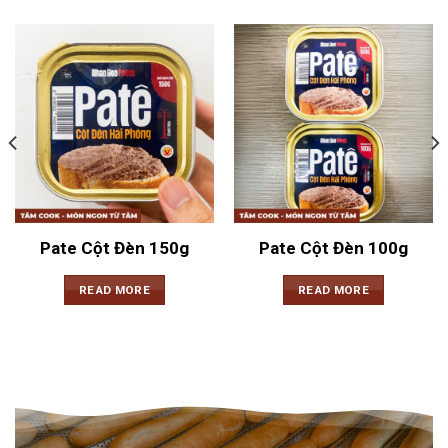
Pate Cột Đèn 150g
Pate Cột Đèn 100g
READ MORE
READ MORE