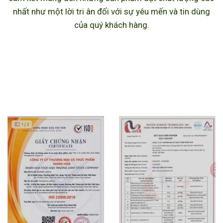
nhất như một lời tri ân đối với sự yêu mến và tin dùng
của quý khách hàng.