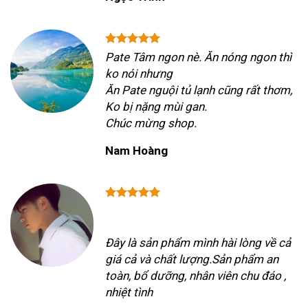
Pate Tâm ngon nè. Ăn nóng ngon thì
ko nói nhưng
Ăn Pate nguội tủ lạnh cũng rất thơm,
Ko bị nặng mùi gan.
Chúc mừng shop.
Nam Hoàng
Đây là sản phẩm mình hài lòng về cả
giá cả và chất lượng.Sản phẩm an
toàn, bổ dưỡng, nhân viên chu đáo ,
nhiệt tình