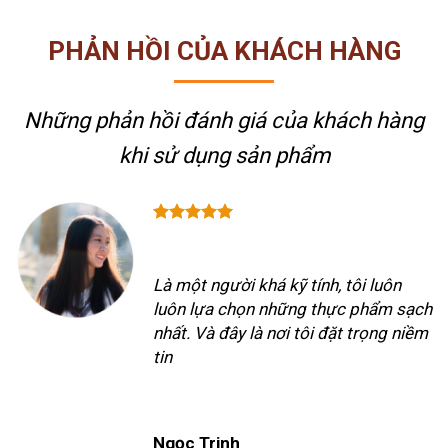
PHẢN HỒI CỦA KHÁCH HÀNG
Những phản hồi đánh giá của khách hàng
khi sử dụng sản phẩm
Là một người khá kỹ tính, tôi luôn
luôn lựa chọn những thực phẩm sạch
nhất. Và đây là nơi tôi đặt trọng niềm
tin
Ngọc Trinh