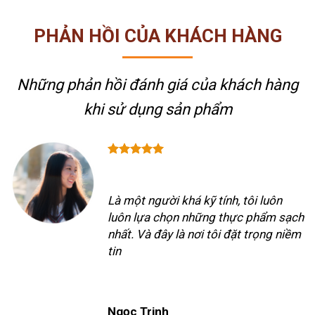
PHẢN HỒI CỦA KHÁCH HÀNG
Những phản hồi đánh giá của khách hàng
khi sử dụng sản phẩm
Là một người khá kỹ tính, tôi luôn
luôn lựa chọn những thực phẩm sạch
nhất. Và đây là nơi tôi đặt trọng niềm
tin
Ngọc Trinh