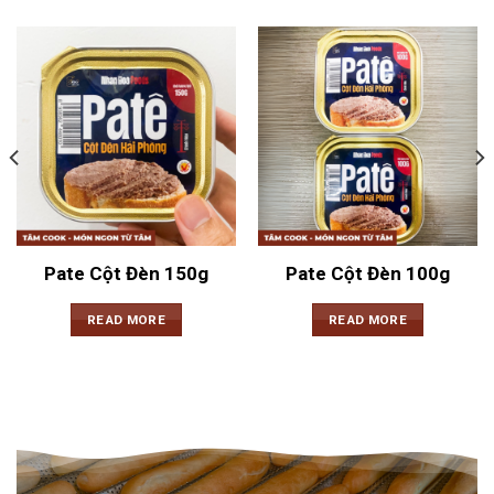
Pate Cột Đèn 150g
Pate Cột Đèn 100g
READ MORE
READ MORE