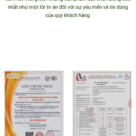
nhất như một lời tri ân đối với sự yêu mến và tin dùng
của quý khách hàng.