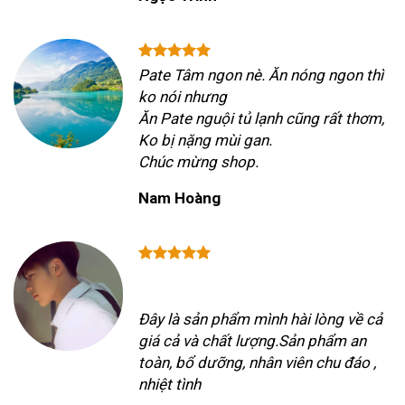
Pate Tâm ngon nè. Ăn nóng ngon thì
ko nói nhưng
Ăn Pate nguội tủ lạnh cũng rất thơm,
Ko bị nặng mùi gan.
Chúc mừng shop.
Nam Hoàng
Đây là sản phẩm mình hài lòng về cả
giá cả và chất lượng.Sản phẩm an
toàn, bổ dưỡng, nhân viên chu đáo ,
nhiệt tình