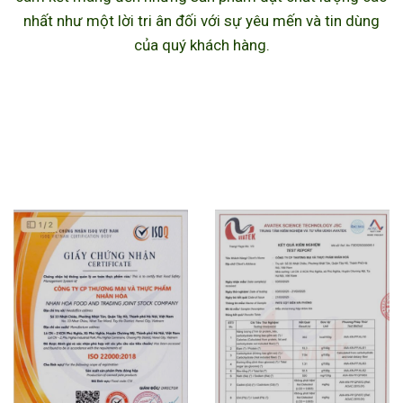
nhất như một lời tri ân đối với sự yêu mến và tin dùng
của quý khách hàng.