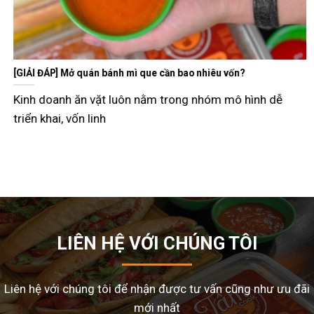
[GIẢI ĐÁP] Mở quán bánh mì que cần bao nhiêu vốn?
Kinh doanh ăn vặt luôn nằm trong nhóm mô hình dễ
triển khai, vốn linh
LIÊN HỆ VỚI CHÚNG TÔI
Liên hệ với chúng tôi để nhận được tư vấn cũng như ưu đãi
mới nhất