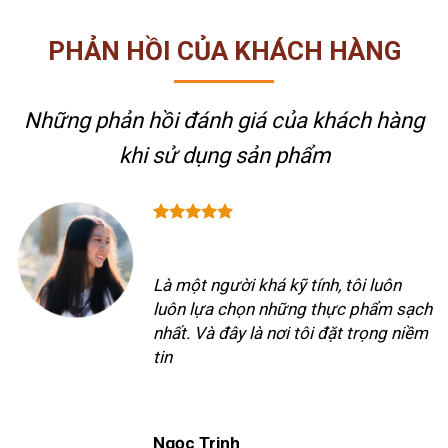
PHẢN HỒI CỦA KHÁCH HÀNG
Những phản hồi đánh giá của khách hàng
khi sử dụng sản phẩm
Là một người khá kỹ tính, tôi luôn
luôn lựa chọn những thực phẩm sạch
nhất. Và đây là nơi tôi đặt trọng niềm
tin
Ngọc Trinh