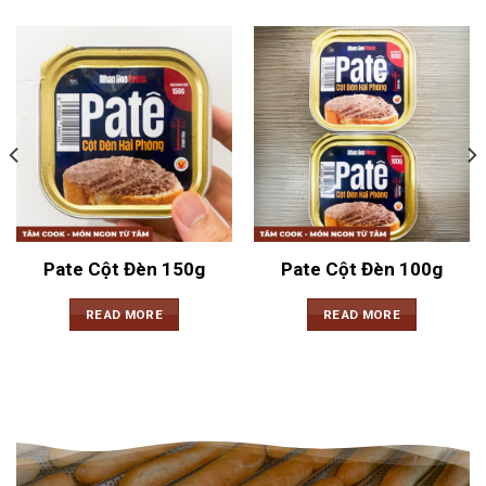
Pate Cột Đèn 150g
Pate Cột Đèn 100g
READ MORE
READ MORE