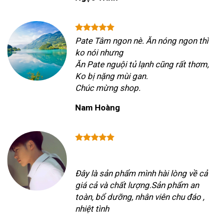
Pate Tâm ngon nè. Ăn nóng ngon thì
ko nói nhưng
Ăn Pate nguội tủ lạnh cũng rất thơm,
Ko bị nặng mùi gan.
Chúc mừng shop.
Nam Hoàng
Đây là sản phẩm mình hài lòng về cả
giá cả và chất lượng.Sản phẩm an
toàn, bổ dưỡng, nhân viên chu đáo ,
nhiệt tình