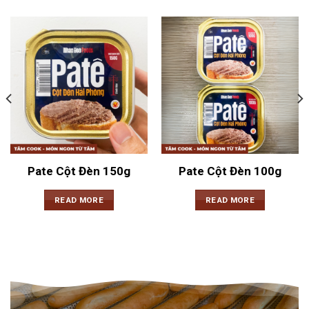
Pate Cột Đèn 150g
Pate Cột Đèn 100g
READ MORE
READ MORE