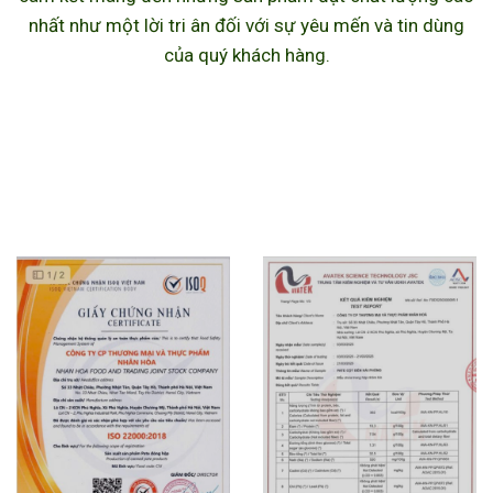
nhất như một lời tri ân đối với sự yêu mến và tin dùng
của quý khách hàng.