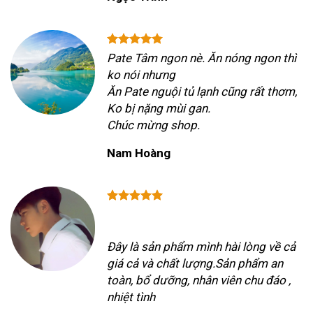
Pate Tâm ngon nè. Ăn nóng ngon thì
ko nói nhưng
Ăn Pate nguội tủ lạnh cũng rất thơm,
Ko bị nặng mùi gan.
Chúc mừng shop.
Nam Hoàng
Đây là sản phẩm mình hài lòng về cả
giá cả và chất lượng.Sản phẩm an
toàn, bổ dưỡng, nhân viên chu đáo ,
nhiệt tình