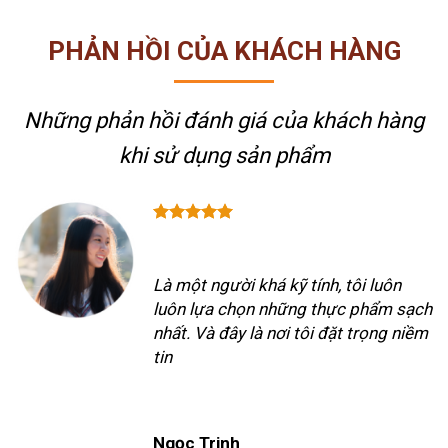
PHẢN HỒI CỦA KHÁCH HÀNG
Những phản hồi đánh giá của khách hàng
khi sử dụng sản phẩm
Là một người khá kỹ tính, tôi luôn
luôn lựa chọn những thực phẩm sạch
nhất. Và đây là nơi tôi đặt trọng niềm
tin
Ngọc Trinh