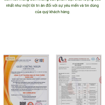
nhất như một lời tri ân đối với sự yêu mến và tin dùng
của quý khách hàng.