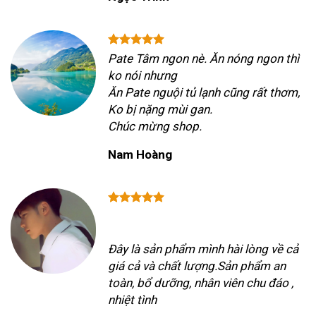
Pate Tâm ngon nè. Ăn nóng ngon thì
ko nói nhưng
Ăn Pate nguội tủ lạnh cũng rất thơm,
Ko bị nặng mùi gan.
Chúc mừng shop.
Nam Hoàng
Đây là sản phẩm mình hài lòng về cả
giá cả và chất lượng.Sản phẩm an
toàn, bổ dưỡng, nhân viên chu đáo ,
nhiệt tình