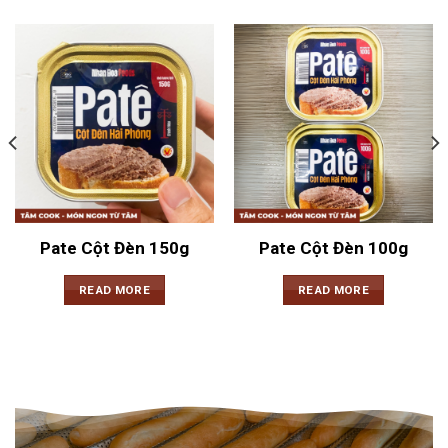
Pate Cột Đèn 150g
Pate Cột Đèn 100g
READ MORE
READ MORE