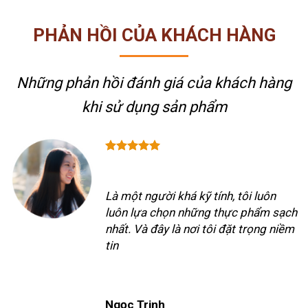
PHẢN HỒI CỦA KHÁCH HÀNG
Những phản hồi đánh giá của khách hàng
khi sử dụng sản phẩm
Là một người khá kỹ tính, tôi luôn
luôn lựa chọn những thực phẩm sạch
nhất. Và đây là nơi tôi đặt trọng niềm
tin
Ngọc Trinh