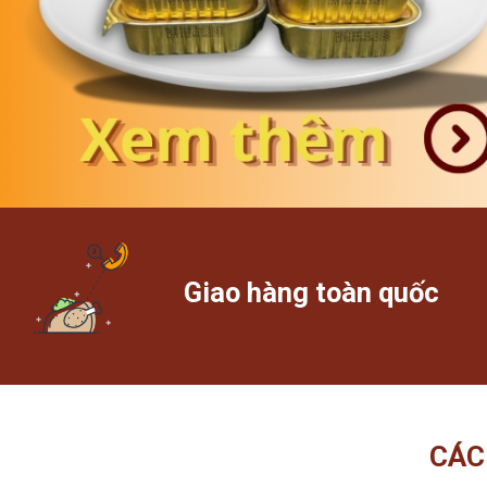
Giao hàng toàn quốc
CÁC