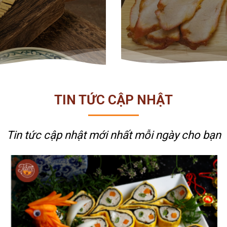
TIN TỨC CẬP NHẬT
Tin tức cập nhật mới nhất
mỗi ngày cho bạn