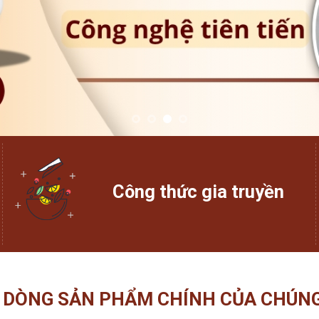
Công thức gia truyền
 DÒNG SẢN PHẨM CHÍNH CỦA CHÚNG