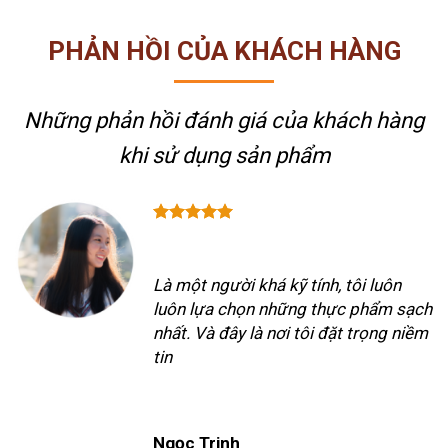
PHẢN HỒI CỦA KHÁCH HÀNG
Những phản hồi đánh giá của khách hàng
khi sử dụng sản phẩm
Là một người khá kỹ tính, tôi luôn
luôn lựa chọn những thực phẩm sạch
nhất. Và đây là nơi tôi đặt trọng niềm
tin
Ngọc Trinh