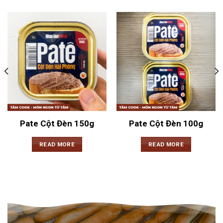
Pate Cột Đèn 150g
Pate Cột Đèn 100g
READ MORE
READ MORE