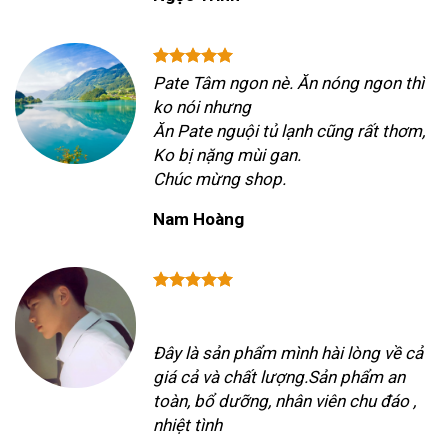
Pate Tâm ngon nè. Ăn nóng ngon thì
ko nói nhưng
Ăn Pate nguội tủ lạnh cũng rất thơm,
Ko bị nặng mùi gan.
Chúc mừng shop.
Nam Hoàng
Đây là sản phẩm mình hài lòng về cả
giá cả và chất lượng.Sản phẩm an
toàn, bổ dưỡng, nhân viên chu đáo ,
nhiệt tình