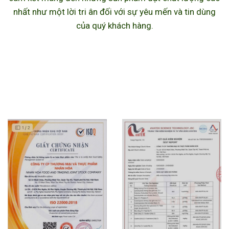
nhất như một lời tri ân đối với sự yêu mến và tin dùng
của quý khách hàng.