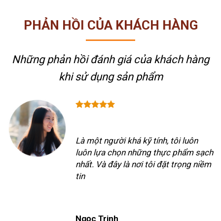
PHẢN HỒI CỦA KHÁCH HÀNG
Những phản hồi đánh giá của khách hàng
khi sử dụng sản phẩm
Là một người khá kỹ tính, tôi luôn
luôn lựa chọn những thực phẩm sạch
nhất. Và đây là nơi tôi đặt trọng niềm
tin
Ngọc Trinh