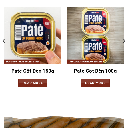
Pate Cột Đèn 150g
Pate Cột Đèn 100g
READ MORE
READ MORE