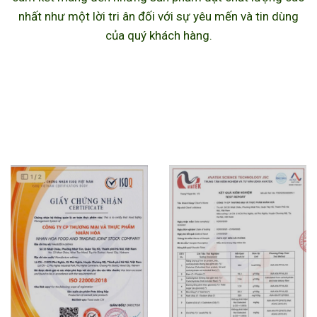
nhất như một lời tri ân đối với sự yêu mến và tin dùng
của quý khách hàng.