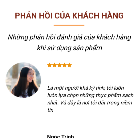
PHẢN HỒI CỦA KHÁCH HÀNG
Những phản hồi đánh giá của khách hàng
khi sử dụng sản phẩm
Là một người khá kỹ tính, tôi luôn
luôn lựa chọn những thực phẩm sạch
nhất. Và đây là nơi tôi đặt trọng niềm
tin
Ngọc Trinh