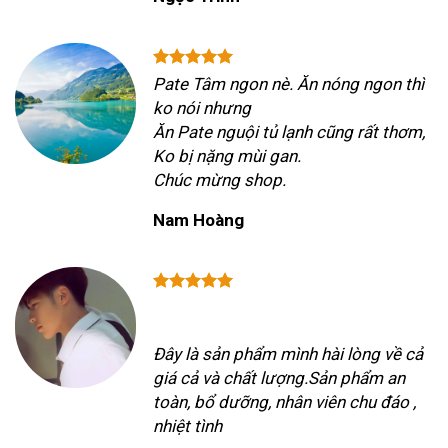
Pate Tâm ngon nè. Ăn nóng ngon thì
ko nói nhưng
Ăn Pate nguội tủ lạnh cũng rất thơm,
Ko bị nặng mùi gan.
Chúc mừng shop.
Nam Hoàng
Đây là sản phẩm mình hài lòng về cả
giá cả và chất lượng.Sản phẩm an
toàn, bổ dưỡng, nhân viên chu đáo ,
nhiệt tình