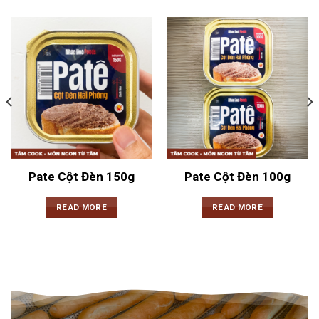
Pate Cột Đèn 150g
Pate Cột Đèn 100g
READ MORE
READ MORE