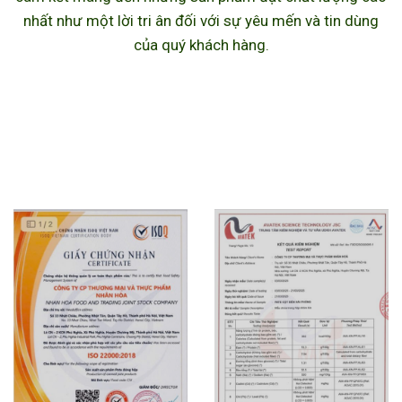
nhất như một lời tri ân đối với sự yêu mến và tin dùng
của quý khách hàng.