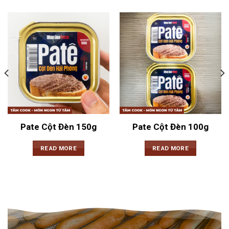
Pate Cột Đèn 150g
Pate Cột Đèn 100g
READ MORE
READ MORE