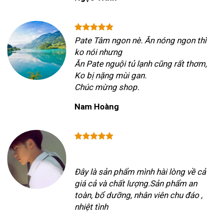
Pate Tâm ngon nè. Ăn nóng ngon thì
ko nói nhưng
Ăn Pate nguội tủ lạnh cũng rất thơm,
Ko bị nặng mùi gan.
Chúc mừng shop.
Nam Hoàng
Đây là sản phẩm mình hài lòng về cả
giá cả và chất lượng.Sản phẩm an
toàn, bổ dưỡng, nhân viên chu đáo ,
nhiệt tình