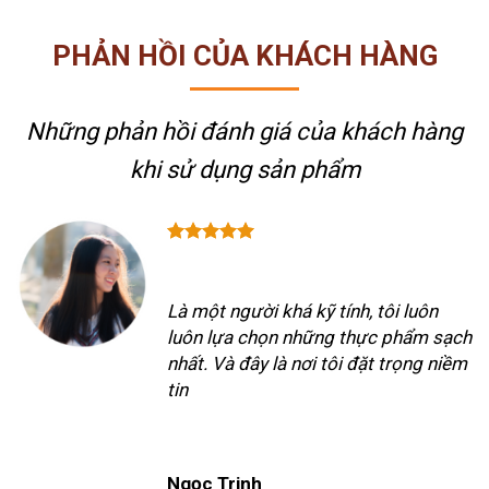
PHẢN HỒI CỦA KHÁCH HÀNG
Những phản hồi đánh giá của khách hàng
khi sử dụng sản phẩm
Là một người khá kỹ tính, tôi luôn
luôn lựa chọn những thực phẩm sạch
nhất. Và đây là nơi tôi đặt trọng niềm
tin
Ngọc Trinh