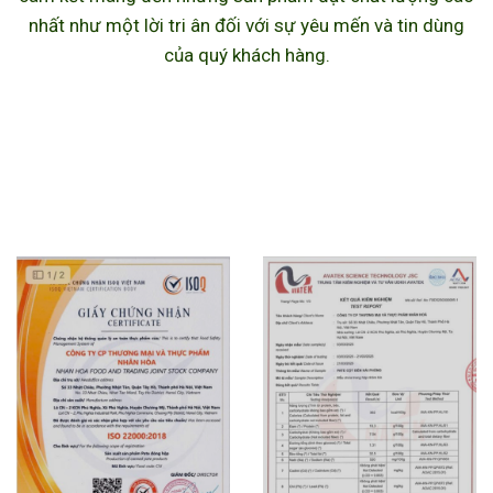
nhất như một lời tri ân đối với sự yêu mến và tin dùng
của quý khách hàng.