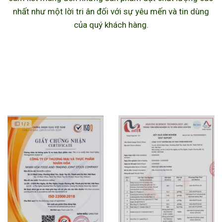
nhất như một lời tri ân đối với sự yêu mến và tin dùng
của quý khách hàng.