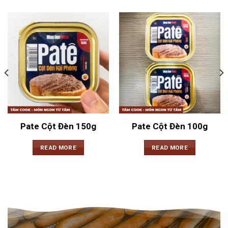
Pate Cột Đèn 150g
Pate Cột Đèn 100g
READ MORE
READ MORE