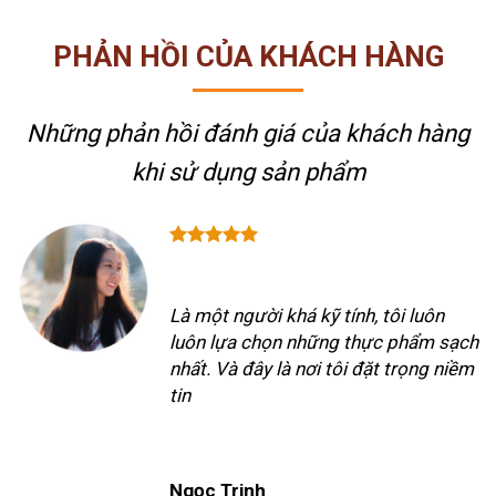
PHẢN HỒI CỦA KHÁCH HÀNG
Những phản hồi đánh giá của khách hàng
khi sử dụng sản phẩm
Là một người khá kỹ tính, tôi luôn
luôn lựa chọn những thực phẩm sạch
nhất. Và đây là nơi tôi đặt trọng niềm
tin
Ngọc Trinh