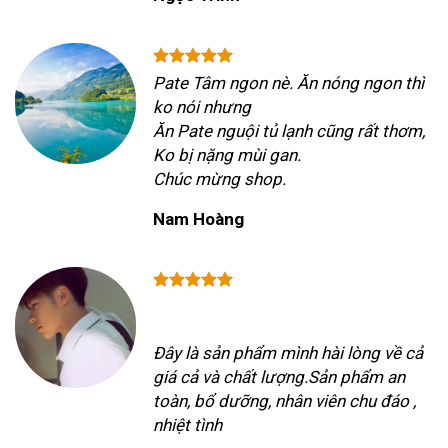
Pate Tâm ngon nè. Ăn nóng ngon thì
ko nói nhưng
Ăn Pate nguội tủ lạnh cũng rất thơm,
Ko bị nặng mùi gan.
Chúc mừng shop.
Nam Hoàng
Đây là sản phẩm mình hài lòng về cả
giá cả và chất lượng.Sản phẩm an
toàn, bổ dưỡng, nhân viên chu đáo ,
nhiệt tình