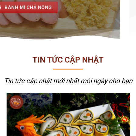
TIN TỨC CẬP NHẬT
Tin tức cập nhật mới nhất
mỗi ngày cho bạn