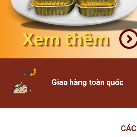
Giao hàng toàn quốc
CÁC