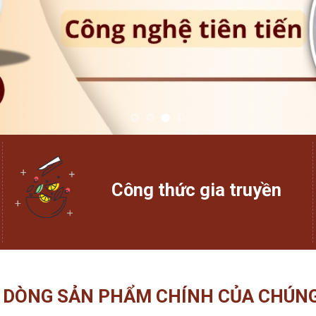
Công thức gia truyền
 DÒNG SẢN PHẨM CHÍNH CỦA CHÚNG