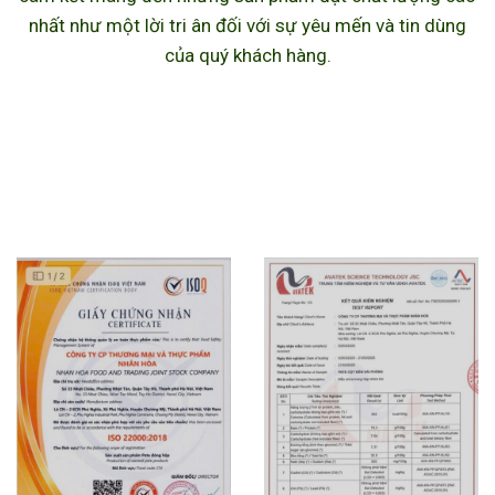
nhất như một lời tri ân đối với sự yêu mến và tin dùng
của quý khách hàng.