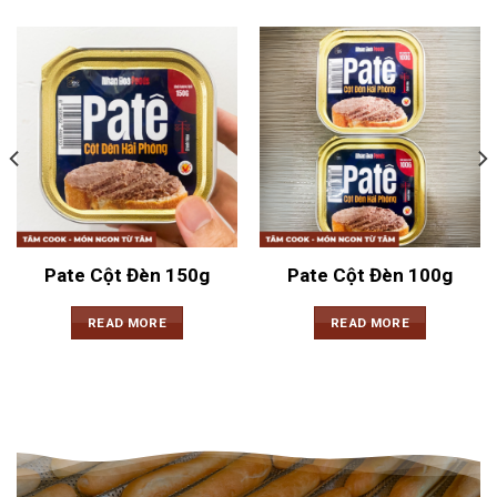
Pate Cột Đèn 150g
Pate Cột Đèn 100g
READ MORE
READ MORE