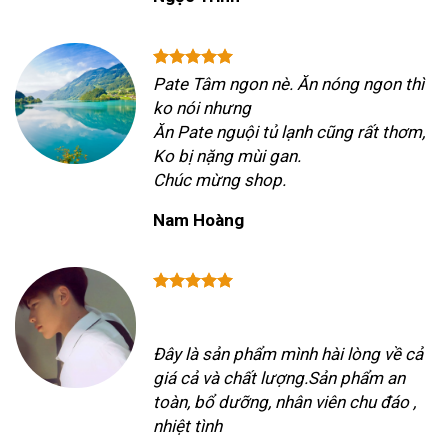
Pate Tâm ngon nè. Ăn nóng ngon thì
ko nói nhưng
Ăn Pate nguội tủ lạnh cũng rất thơm,
Ko bị nặng mùi gan.
Chúc mừng shop.
Nam Hoàng
Đây là sản phẩm mình hài lòng về cả
giá cả và chất lượng.Sản phẩm an
toàn, bổ dưỡng, nhân viên chu đáo ,
nhiệt tình