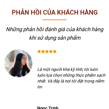
PHẢN HỒI CỦA KHÁCH HÀNG
Những phản hồi đánh giá của khách hàng
khi sử dụng sản phẩm
Là một người khá kỹ tính, tôi luôn
luôn lựa chọn những thực phẩm sạch
nhất. Và đây là nơi tôi đặt trọng niềm
tin
Ngọc Trinh