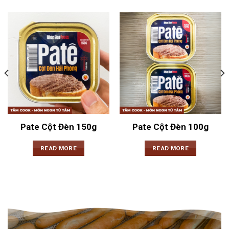
Pate Cột Đèn 150g
Pate Cột Đèn 100g
READ MORE
READ MORE