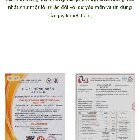
nhất như một lời tri ân đối với sự yêu mến và tin dùng
của quý khách hàng.