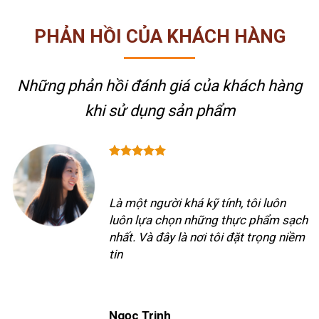
PHẢN HỒI CỦA KHÁCH HÀNG
Những phản hồi đánh giá của khách hàng
khi sử dụng sản phẩm
Là một người khá kỹ tính, tôi luôn
luôn lựa chọn những thực phẩm sạch
nhất. Và đây là nơi tôi đặt trọng niềm
tin
Ngọc Trinh