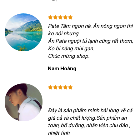
Pate Tâm ngon nè. Ăn nóng ngon thì
ko nói nhưng
Ăn Pate nguội tủ lạnh cũng rất thơm,
Ko bị nặng mùi gan.
Chúc mừng shop.
Nam Hoàng
Đây là sản phẩm mình hài lòng về cả
giá cả và chất lượng.Sản phẩm an
toàn, bổ dưỡng, nhân viên chu đáo ,
nhiệt tình