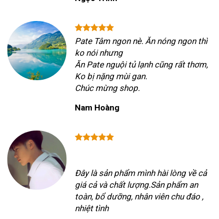
Pate Tâm ngon nè. Ăn nóng ngon thì
ko nói nhưng
Ăn Pate nguội tủ lạnh cũng rất thơm,
Ko bị nặng mùi gan.
Chúc mừng shop.
Nam Hoàng
Đây là sản phẩm mình hài lòng về cả
giá cả và chất lượng.Sản phẩm an
toàn, bổ dưỡng, nhân viên chu đáo ,
nhiệt tình