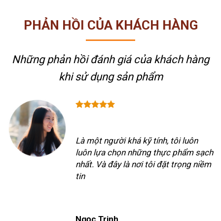
PHẢN HỒI CỦA KHÁCH HÀNG
Những phản hồi đánh giá của khách hàng
khi sử dụng sản phẩm
Là một người khá kỹ tính, tôi luôn
luôn lựa chọn những thực phẩm sạch
nhất. Và đây là nơi tôi đặt trọng niềm
tin
Ngọc Trinh