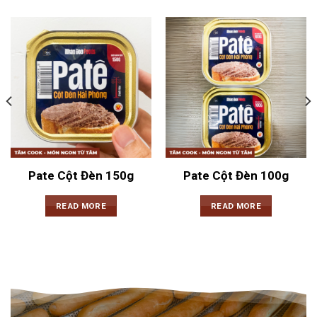
Pate Cột Đèn 150g
Pate Cột Đèn 100g
READ MORE
READ MORE