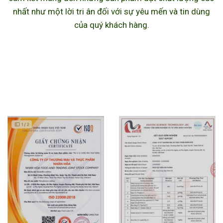
nhất như một lời tri ân đối với sự yêu mến và tin dùng
của quý khách hàng.