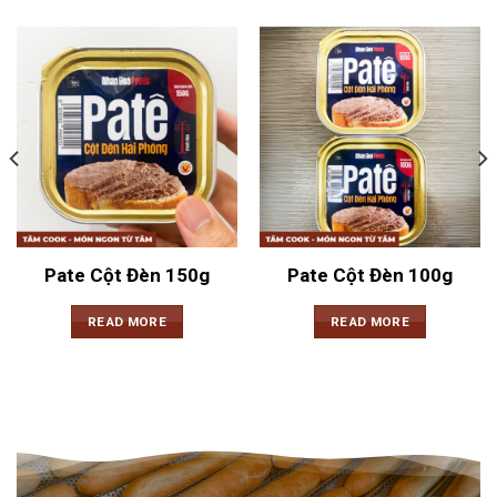
Pate Cột Đèn 150g
Pate Cột Đèn 100g
READ MORE
READ MORE