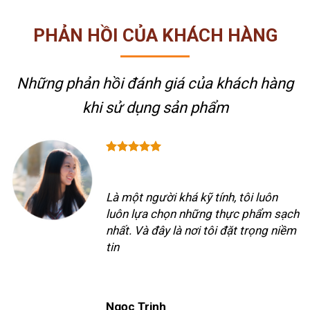
PHẢN HỒI CỦA KHÁCH HÀNG
Những phản hồi đánh giá của khách hàng
khi sử dụng sản phẩm
Là một người khá kỹ tính, tôi luôn
luôn lựa chọn những thực phẩm sạch
nhất. Và đây là nơi tôi đặt trọng niềm
tin
Ngọc Trinh