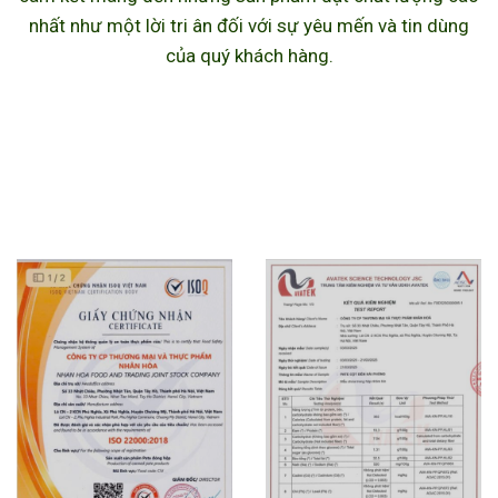
nhất như một lời tri ân đối với sự yêu mến và tin dùng
của quý khách hàng.