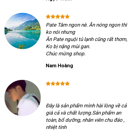
Pate Tâm ngon nè. Ăn nóng ngon thì
ko nói nhưng
Ăn Pate nguội tủ lạnh cũng rất thơm,
Ko bị nặng mùi gan.
Chúc mừng shop.
Nam Hoàng
Đây là sản phẩm mình hài lòng về cả
giá cả và chất lượng.Sản phẩm an
toàn, bổ dưỡng, nhân viên chu đáo ,
nhiệt tình