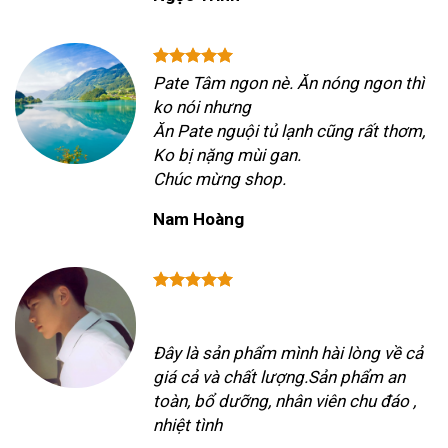
Pate Tâm ngon nè. Ăn nóng ngon thì
ko nói nhưng
Ăn Pate nguội tủ lạnh cũng rất thơm,
Ko bị nặng mùi gan.
Chúc mừng shop.
Nam Hoàng
Đây là sản phẩm mình hài lòng về cả
giá cả và chất lượng.Sản phẩm an
toàn, bổ dưỡng, nhân viên chu đáo ,
nhiệt tình