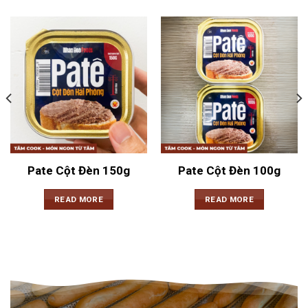
Pate Cột Đèn 150g
Pate Cột Đèn 100g
READ MORE
READ MORE