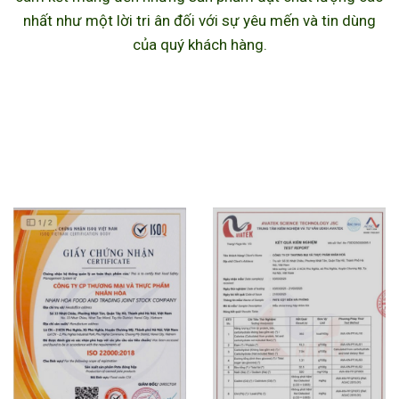
nhất như một lời tri ân đối với sự yêu mến và tin dùng
của quý khách hàng.