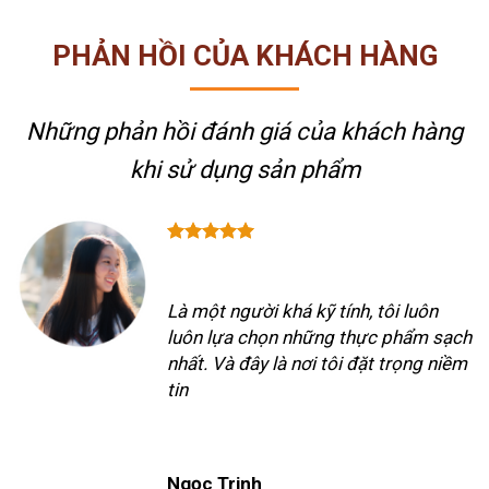
PHẢN HỒI CỦA KHÁCH HÀNG
Những phản hồi đánh giá của khách hàng
khi sử dụng sản phẩm
Là một người khá kỹ tính, tôi luôn
luôn lựa chọn những thực phẩm sạch
nhất. Và đây là nơi tôi đặt trọng niềm
tin
Ngọc Trinh