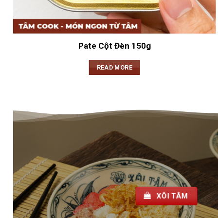
Pate Cột Đèn 150g
READ MORE