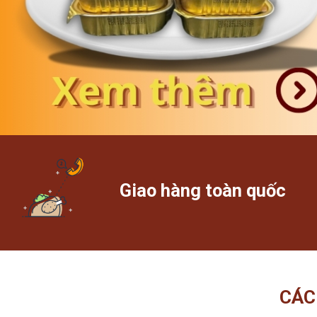
Giao hàng toàn quốc
CÁC