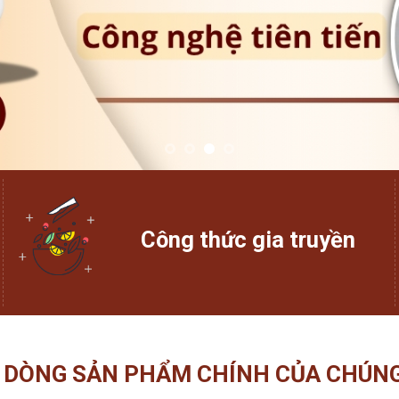
Công thức gia truyền
 DÒNG SẢN PHẨM CHÍNH CỦA CHÚNG