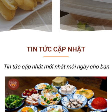
TIN TỨC CẬP NHẬT
Tin tức cập nhật mới nhất
mỗi ngày cho bạn