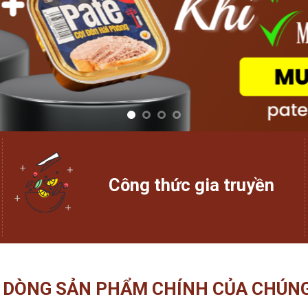
Công thức gia truyền
 DÒNG SẢN PHẨM CHÍNH CỦA CHÚNG