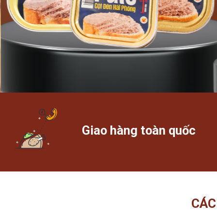
Giao hàng toàn quốc
CÁC