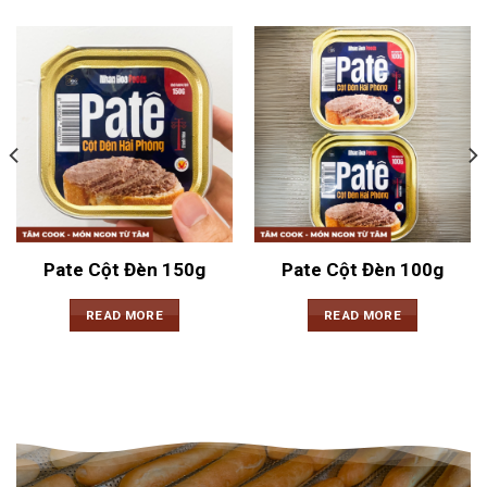
Pate Cột Đèn 150g
Pate Cột Đèn 100g
READ MORE
READ MORE