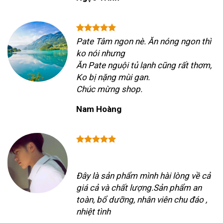
Pate Tâm ngon nè. Ăn nóng ngon thì
ko nói nhưng
Ăn Pate nguội tủ lạnh cũng rất thơm,
Ko bị nặng mùi gan.
Chúc mừng shop.
Nam Hoàng
Đây là sản phẩm mình hài lòng về cả
giá cả và chất lượng.Sản phẩm an
toàn, bổ dưỡng, nhân viên chu đáo ,
nhiệt tình