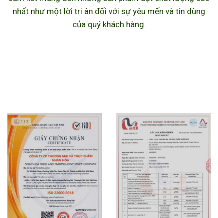
nhất như một lời tri ân đối với sự yêu mến và tin dùng
của quý khách hàng.