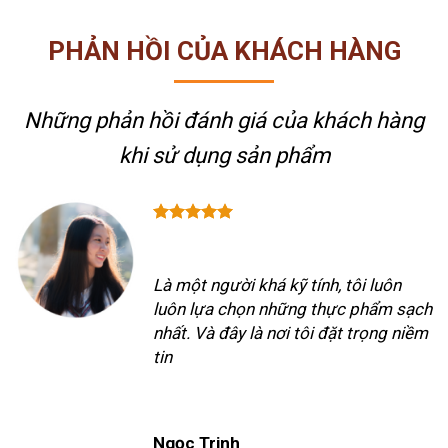
PHẢN HỒI CỦA KHÁCH HÀNG
Những phản hồi đánh giá của khách hàng
khi sử dụng sản phẩm
Là một người khá kỹ tính, tôi luôn
luôn lựa chọn những thực phẩm sạch
nhất. Và đây là nơi tôi đặt trọng niềm
tin
Ngọc Trinh