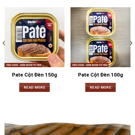
Pate Cột Đèn 150g
Pate Cột Đèn 100g
READ MORE
READ MORE