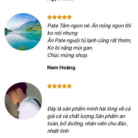
Pate Tâm ngon nè. Ăn nóng ngon thì
ko nói nhưng
Ăn Pate nguội tủ lạnh cũng rất thơm,
Ko bị nặng mùi gan.
Chúc mừng shop.
Nam Hoàng
Đây là sản phẩm mình hài lòng về cả
giá cả và chất lượng.Sản phẩm an
toàn, bổ dưỡng, nhân viên chu đáo ,
nhiệt tình