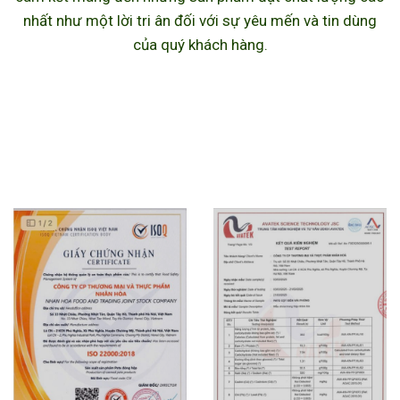
nhất như một lời tri ân đối với sự yêu mến và tin dùng
của quý khách hàng.