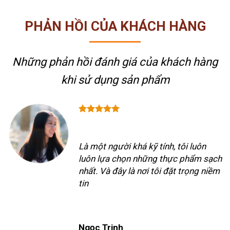
PHẢN HỒI CỦA KHÁCH HÀNG
Những phản hồi đánh giá của khách hàng
khi sử dụng sản phẩm
Là một người khá kỹ tính, tôi luôn
luôn lựa chọn những thực phẩm sạch
nhất. Và đây là nơi tôi đặt trọng niềm
tin
Ngọc Trinh