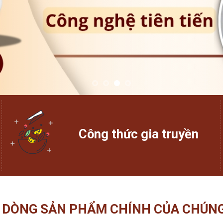
Công thức gia truyền
 DÒNG SẢN PHẨM CHÍNH CỦA CHÚNG