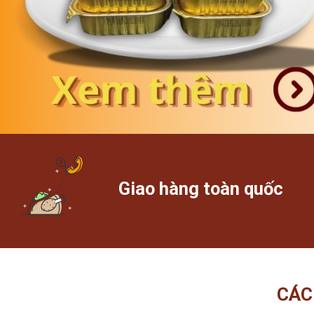
Giao hàng toàn quốc
CÁC