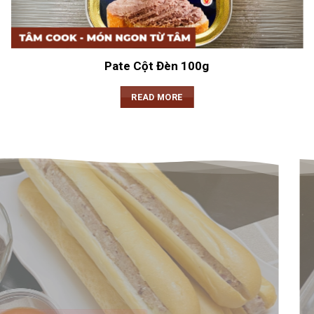
Pate Cột Đèn 100g
READ MORE