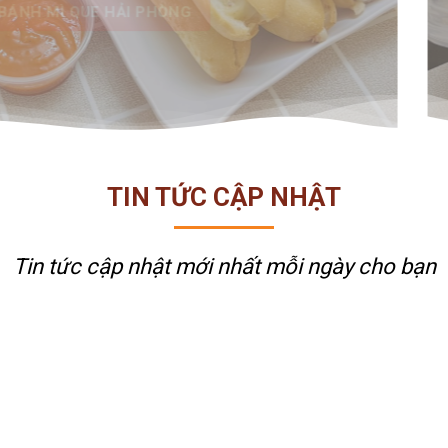
TIN TỨC CẬP NHẬT
Tin tức cập nhật mới nhất
mỗi ngày cho bạn