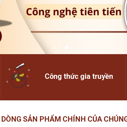
Công thức gia truyền
 DÒNG SẢN PHẨM CHÍNH CỦA CHÚNG