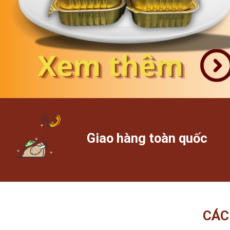
Giao hàng toàn quốc
CÁC