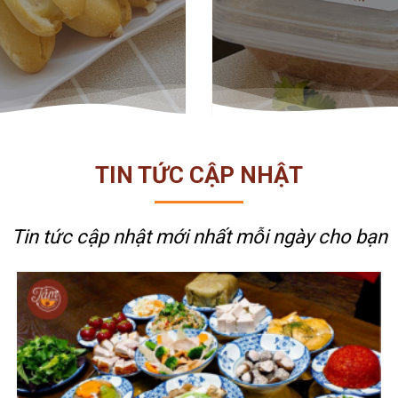
TIN TỨC CẬP NHẬT
Tin tức cập nhật mới nhất
mỗi ngày cho bạn