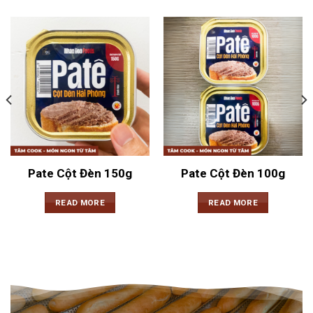
Pate Cột Đèn 150g
Pate Cột Đèn 100g
READ MORE
READ MORE