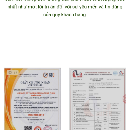
nhất như một lời tri ân đối với sự yêu mến và tin dùng
của quý khách hàng.