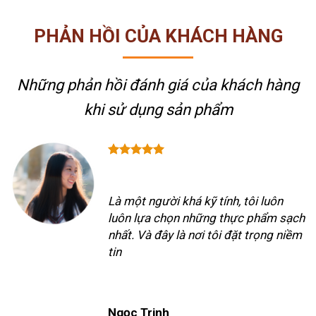
PHẢN HỒI CỦA KHÁCH HÀNG
Những phản hồi đánh giá của khách hàng
khi sử dụng sản phẩm
Là một người khá kỹ tính, tôi luôn
luôn lựa chọn những thực phẩm sạch
nhất. Và đây là nơi tôi đặt trọng niềm
tin
Ngọc Trinh