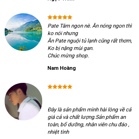
Pate Tâm ngon nè. Ăn nóng ngon thì
ko nói nhưng
Ăn Pate nguội tủ lạnh cũng rất thơm,
Ko bị nặng mùi gan.
Chúc mừng shop.
Nam Hoàng
Đây là sản phẩm mình hài lòng về cả
giá cả và chất lượng.Sản phẩm an
toàn, bổ dưỡng, nhân viên chu đáo ,
nhiệt tình