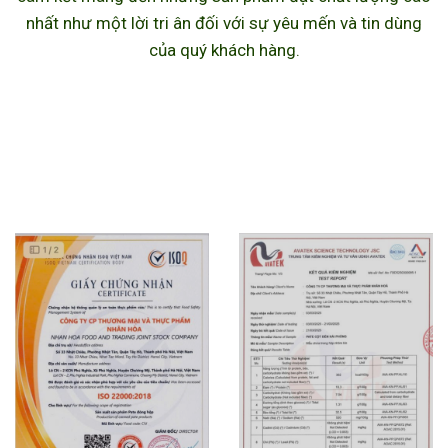
nhất như một lời tri ân đối với sự yêu mến và tin dùng
của quý khách hàng.