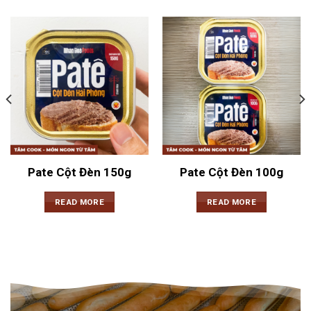
Pate Cột Đèn 150g
Pate Cột Đèn 100g
READ MORE
READ MORE