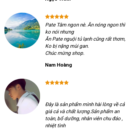
Pate Tâm ngon nè. Ăn nóng ngon thì
ko nói nhưng
Ăn Pate nguội tủ lạnh cũng rất thơm,
Ko bị nặng mùi gan.
Chúc mừng shop.
Nam Hoàng
Đây là sản phẩm mình hài lòng về cả
giá cả và chất lượng.Sản phẩm an
toàn, bổ dưỡng, nhân viên chu đáo ,
nhiệt tình