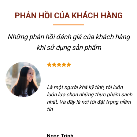
PHẢN HỒI CỦA KHÁCH HÀNG
Những phản hồi đánh giá của khách hàng
khi sử dụng sản phẩm
Là một người khá kỹ tính, tôi luôn
luôn lựa chọn những thực phẩm sạch
nhất. Và đây là nơi tôi đặt trọng niềm
tin
Ngọc Trinh