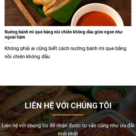
Nướng bánh mì que bằng nồi chiên không dầu giòn ngon như
ngoài tiệm
Không phải ai cũng biết cách nướng bánh mì que bằng
nồi chiên không dầu
LIÊN HỆ VỚI CHÚNG TÔI
Liên hệ với chúng tôi để nhận được tư vấn cũng như ưu đãi
mới nhất