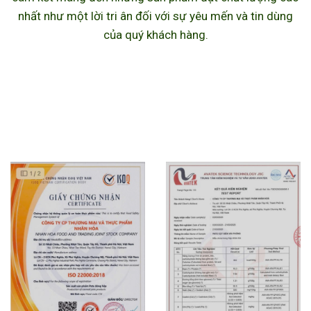
nhất như một lời tri ân đối với sự yêu mến và tin dùng
của quý khách hàng.