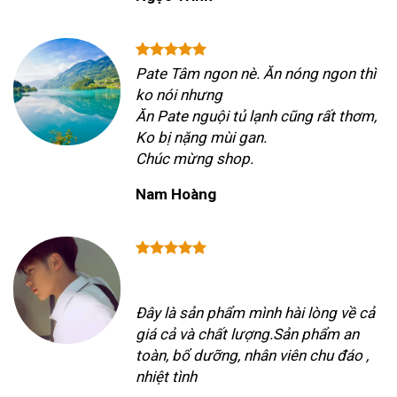
Pate Tâm ngon nè. Ăn nóng ngon thì
ko nói nhưng
Ăn Pate nguội tủ lạnh cũng rất thơm,
Ko bị nặng mùi gan.
Chúc mừng shop.
Nam Hoàng
Đây là sản phẩm mình hài lòng về cả
giá cả và chất lượng.Sản phẩm an
toàn, bổ dưỡng, nhân viên chu đáo ,
nhiệt tình