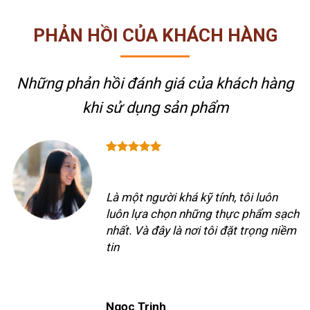
PHẢN HỒI CỦA KHÁCH HÀNG
Những phản hồi đánh giá của khách hàng
khi sử dụng sản phẩm
Là một người khá kỹ tính, tôi luôn
luôn lựa chọn những thực phẩm sạch
nhất. Và đây là nơi tôi đặt trọng niềm
tin
Ngọc Trinh