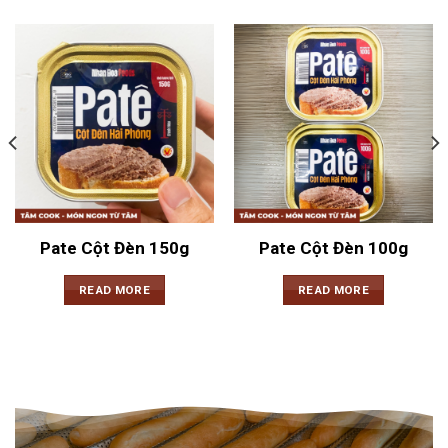
Pate Cột Đèn 150g
Pate Cột Đèn 100g
READ MORE
READ MORE