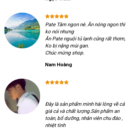
Pate Tâm ngon nè. Ăn nóng ngon thì
ko nói nhưng
Ăn Pate nguội tủ lạnh cũng rất thơm,
Ko bị nặng mùi gan.
Chúc mừng shop.
Nam Hoàng
Đây là sản phẩm mình hài lòng về cả
giá cả và chất lượng.Sản phẩm an
toàn, bổ dưỡng, nhân viên chu đáo ,
nhiệt tình