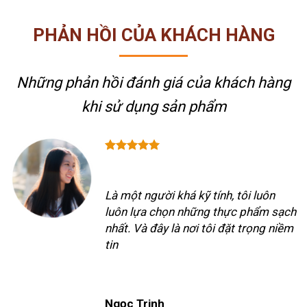
PHẢN HỒI CỦA KHÁCH HÀNG
Những phản hồi đánh giá của khách hàng
khi sử dụng sản phẩm
Là một người khá kỹ tính, tôi luôn
luôn lựa chọn những thực phẩm sạch
nhất. Và đây là nơi tôi đặt trọng niềm
tin
Ngọc Trinh