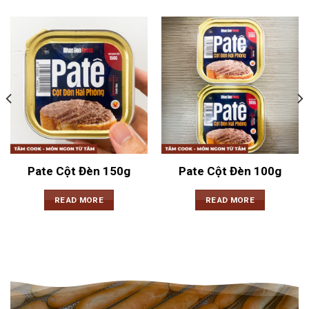
Pate Cột Đèn 150g
Pate Cột Đèn 100g
READ MORE
READ MORE