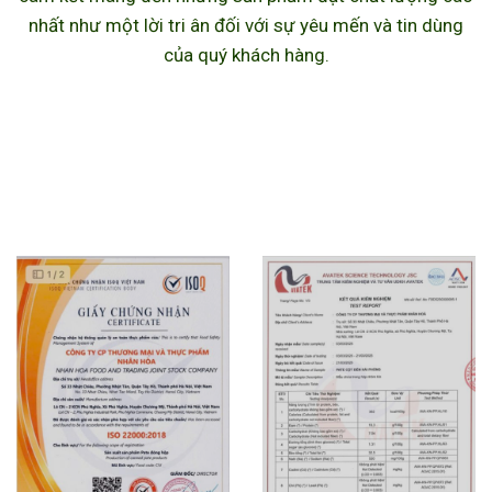
nhất như một lời tri ân đối với sự yêu mến và tin dùng
của quý khách hàng.