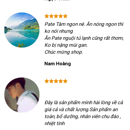
Pate Tâm ngon nè. Ăn nóng ngon thì
ko nói nhưng
Ăn Pate nguội tủ lạnh cũng rất thơm,
Ko bị nặng mùi gan.
Chúc mừng shop.
Nam Hoàng
Đây là sản phẩm mình hài lòng về cả
giá cả và chất lượng.Sản phẩm an
toàn, bổ dưỡng, nhân viên chu đáo ,
nhiệt tình