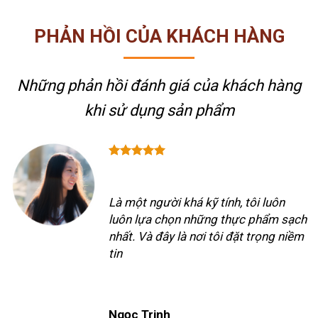
PHẢN HỒI CỦA KHÁCH HÀNG
Những phản hồi đánh giá của khách hàng
khi sử dụng sản phẩm
Là một người khá kỹ tính, tôi luôn
luôn lựa chọn những thực phẩm sạch
nhất. Và đây là nơi tôi đặt trọng niềm
tin
Ngọc Trinh