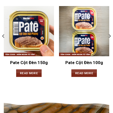
Pate Cột Đèn 150g
Pate Cột Đèn 100g
READ MORE
READ MORE