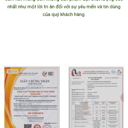
nhất như một lời tri ân đối với sự yêu mến và tin dùng
của quý khách hàng.