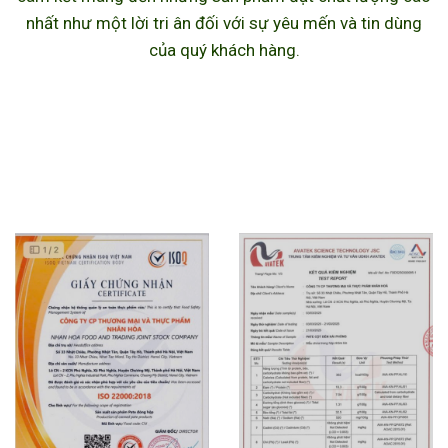
nhất như một lời tri ân đối với sự yêu mến và tin dùng
của quý khách hàng.