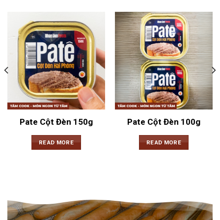
Pate Cột Đèn 150g
Pate Cột Đèn 100g
READ MORE
READ MORE