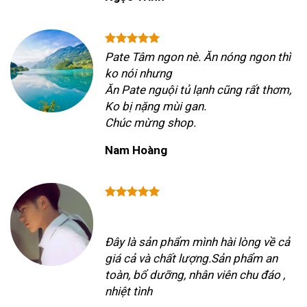
Pate Tâm ngon nè. Ăn nóng ngon thì
ko nói nhưng
Ăn Pate nguội tủ lạnh cũng rất thơm,
Ko bị nặng mùi gan.
Chúc mừng shop.
Nam Hoàng
Đây là sản phẩm mình hài lòng về cả
giá cả và chất lượng.Sản phẩm an
toàn, bổ dưỡng, nhân viên chu đáo ,
nhiệt tình