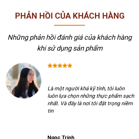
PHẢN HỒI CỦA KHÁCH HÀNG
Những phản hồi đánh giá của khách hàng
khi sử dụng sản phẩm
Là một người khá kỹ tính, tôi luôn
luôn lựa chọn những thực phẩm sạch
nhất. Và đây là nơi tôi đặt trọng niềm
tin
Ngọc Trinh