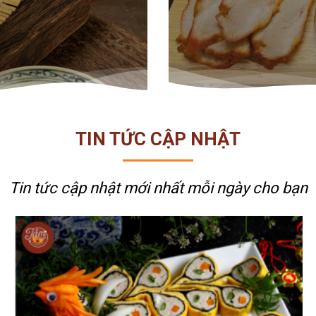
TIN TỨC CẬP NHẬT
Tin tức cập nhật mới nhất
mỗi ngày cho bạn