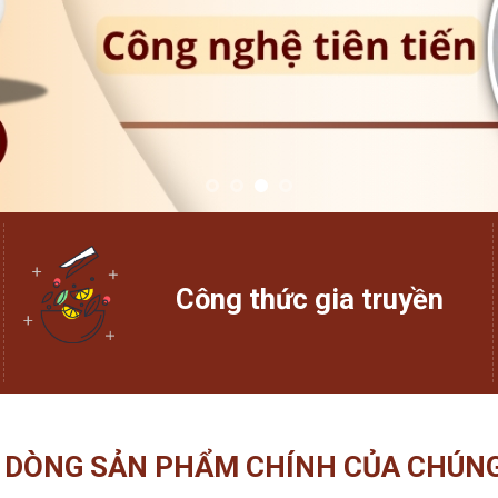
Công thức gia truyền
 DÒNG SẢN PHẨM CHÍNH CỦA CHÚNG