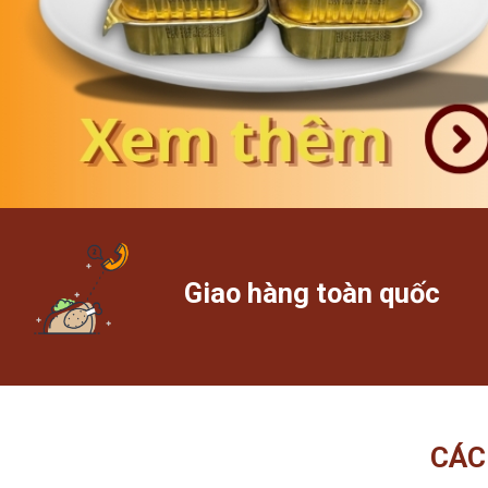
Giao hàng toàn quốc
CÁC