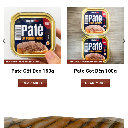
Pate Cột Đèn 150g
Pate Cột Đèn 100g
READ MORE
READ MORE