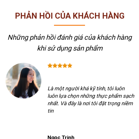
PHẢN HỒI CỦA KHÁCH HÀNG
Những phản hồi đánh giá của khách hàng
khi sử dụng sản phẩm
Là một người khá kỹ tính, tôi luôn
luôn lựa chọn những thực phẩm sạch
nhất. Và đây là nơi tôi đặt trọng niềm
tin
Ngọc Trinh