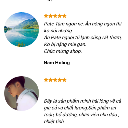
Pate Tâm ngon nè. Ăn nóng ngon thì
ko nói nhưng
Ăn Pate nguội tủ lạnh cũng rất thơm,
Ko bị nặng mùi gan.
Chúc mừng shop.
Nam Hoàng
Đây là sản phẩm mình hài lòng về cả
giá cả và chất lượng.Sản phẩm an
toàn, bổ dưỡng, nhân viên chu đáo ,
nhiệt tình