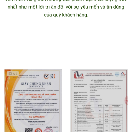
nhất như một lời tri ân đối với sự yêu mến và tin dùng
của quý khách hàng.