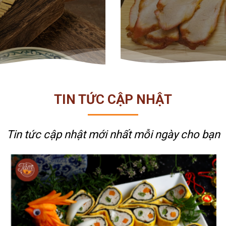
TIN TỨC CẬP NHẬT
Tin tức cập nhật mới nhất
mỗi ngày cho bạn