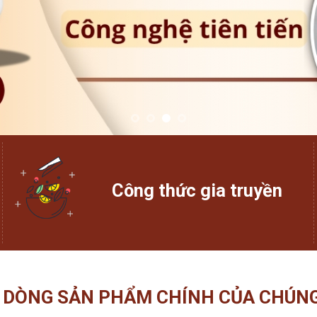
Công thức gia truyền
 DÒNG SẢN PHẨM CHÍNH CỦA CHÚNG