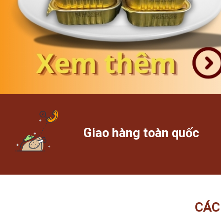
Giao hàng toàn quốc
CÁC