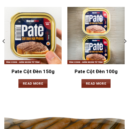
Pate Cột Đèn 150g
Pate Cột Đèn 100g
READ MORE
READ MORE