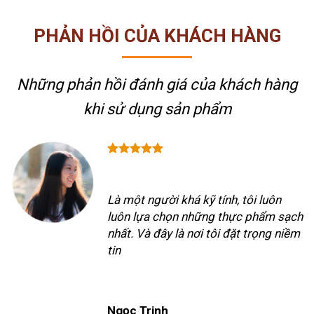
PHẢN HỒI CỦA KHÁCH HÀNG
Những phản hồi đánh giá của khách hàng
khi sử dụng sản phẩm
Là một người khá kỹ tính, tôi luôn
luôn lựa chọn những thực phẩm sạch
nhất. Và đây là nơi tôi đặt trọng niềm
tin
Ngọc Trinh