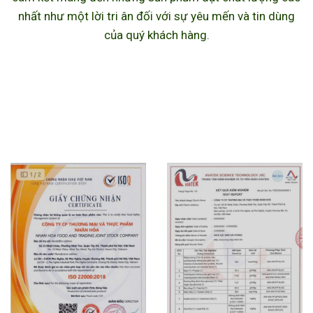
nhất như một lời tri ân đối với sự yêu mến và tin dùng
của quý khách hàng.