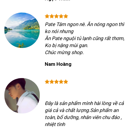
Pate Tâm ngon nè. Ăn nóng ngon thì
ko nói nhưng
Ăn Pate nguội tủ lạnh cũng rất thơm,
Ko bị nặng mùi gan.
Chúc mừng shop.
Nam Hoàng
Đây là sản phẩm mình hài lòng về cả
giá cả và chất lượng.Sản phẩm an
toàn, bổ dưỡng, nhân viên chu đáo ,
nhiệt tình