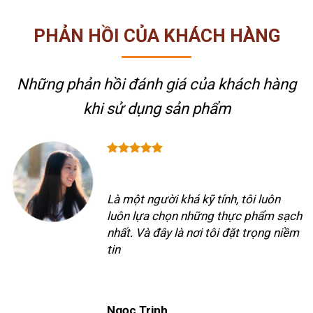
PHẢN HỒI CỦA KHÁCH HÀNG
Những phản hồi đánh giá của khách hàng
khi sử dụng sản phẩm
Là một người khá kỹ tính, tôi luôn
luôn lựa chọn những thực phẩm sạch
nhất. Và đây là nơi tôi đặt trọng niềm
tin
Ngọc Trinh