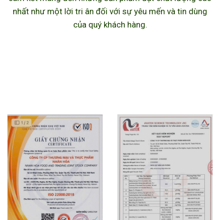
nhất như một lời tri ân đối với sự yêu mến và tin dùng
của quý khách hàng.