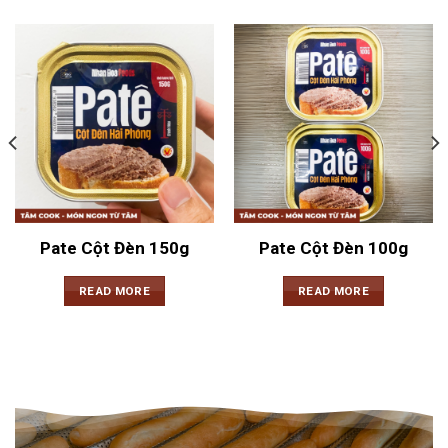
Pate Cột Đèn 150g
Pate Cột Đèn 100g
READ MORE
READ MORE