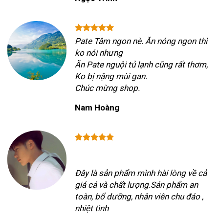
Pate Tâm ngon nè. Ăn nóng ngon thì
ko nói nhưng
Ăn Pate nguội tủ lạnh cũng rất thơm,
Ko bị nặng mùi gan.
Chúc mừng shop.
Nam Hoàng
Đây là sản phẩm mình hài lòng về cả
giá cả và chất lượng.Sản phẩm an
toàn, bổ dưỡng, nhân viên chu đáo ,
nhiệt tình