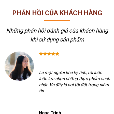
PHẢN HỒI CỦA KHÁCH HÀNG
Những phản hồi đánh giá của khách hàng
khi sử dụng sản phẩm
Là một người khá kỹ tính, tôi luôn
luôn lựa chọn những thực phẩm sạch
nhất. Và đây là nơi tôi đặt trọng niềm
tin
Ngọc Trinh