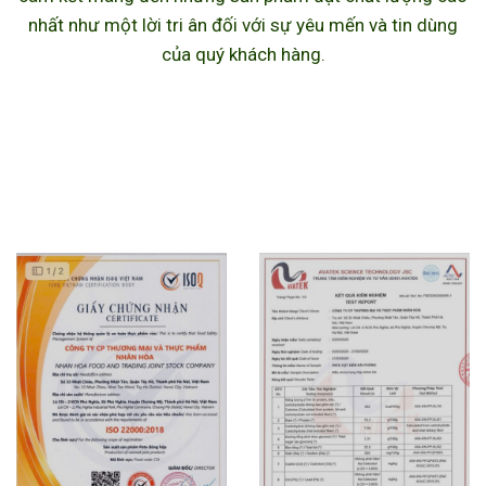
nhất như một lời tri ân đối với sự yêu mến và tin dùng
của quý khách hàng.