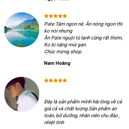
Pate Tâm ngon nè. Ăn nóng ngon thì
ko nói nhưng
Ăn Pate nguội tủ lạnh cũng rất thơm,
Ko bị nặng mùi gan.
Chúc mừng shop.
Nam Hoàng
Đây là sản phẩm mình hài lòng về cả
giá cả và chất lượng.Sản phẩm an
toàn, bổ dưỡng, nhân viên chu đáo ,
nhiệt tình