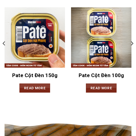
Pate Cột Đèn 150g
Pate Cột Đèn 100g
READ MORE
READ MORE