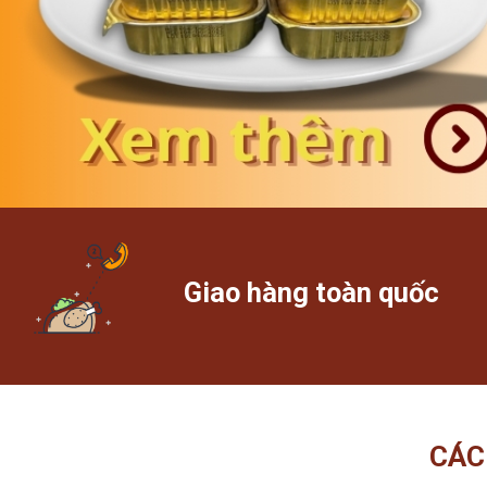
Giao hàng toàn quốc
CÁC