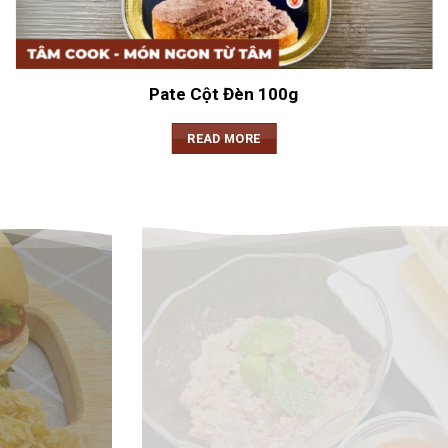
Pate Cột Đèn 100g
READ MORE