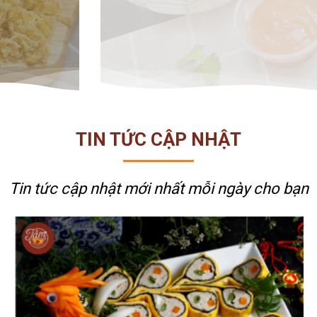
TIN TỨC CẬP NHẬT
Tin tức cập nhật mới nhất
mỗi ngày cho bạn