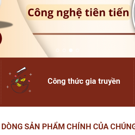
Công thức gia truyền
 DÒNG SẢN PHẨM CHÍNH CỦA CHÚNG