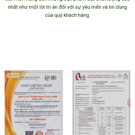
nhất như một lời tri ân đối với sự yêu mến và tin dùng
của quý khách hàng.