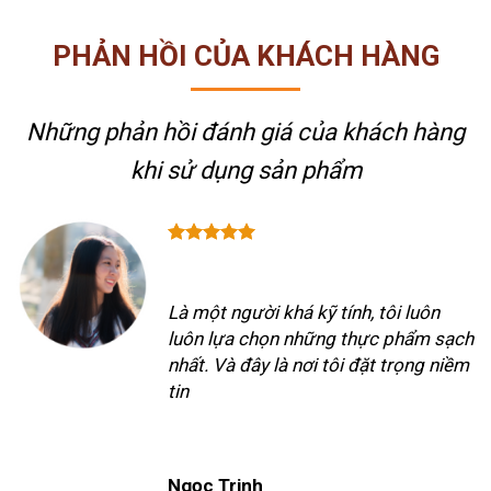
PHẢN HỒI CỦA KHÁCH HÀNG
Những phản hồi đánh giá của khách hàng
khi sử dụng sản phẩm
Là một người khá kỹ tính, tôi luôn
luôn lựa chọn những thực phẩm sạch
nhất. Và đây là nơi tôi đặt trọng niềm
tin
Ngọc Trinh