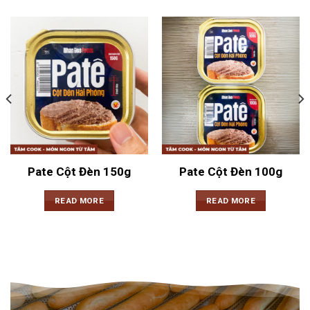
Pate Cột Đèn 150g
Pate Cột Đèn 100g
READ MORE
READ MORE