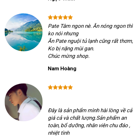
Pate Tâm ngon nè. Ăn nóng ngon thì
ko nói nhưng
Ăn Pate nguội tủ lạnh cũng rất thơm,
Ko bị nặng mùi gan.
Chúc mừng shop.
Nam Hoàng
Đây là sản phẩm mình hài lòng về cả
giá cả và chất lượng.Sản phẩm an
toàn, bổ dưỡng, nhân viên chu đáo ,
nhiệt tình