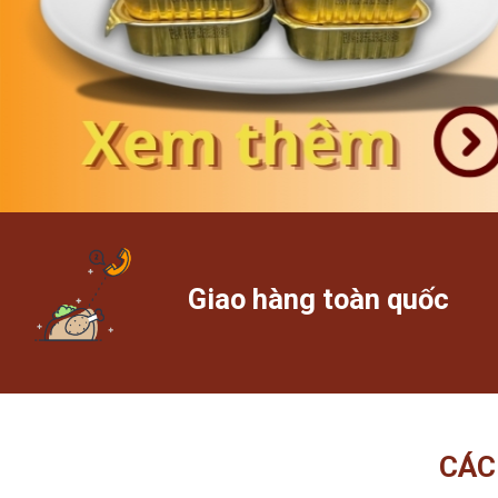
Giao hàng toàn quốc
CÁC