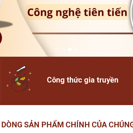
Công thức gia truyền
 DÒNG SẢN PHẨM CHÍNH CỦA CHÚNG