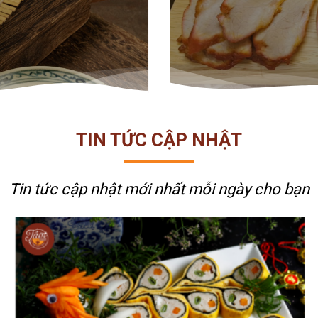
TIN TỨC CẬP NHẬT
Tin tức cập nhật mới nhất
mỗi ngày cho bạn