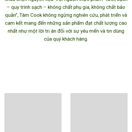
– quy trình sạch – không chất phụ gia, không chất bảo
quản”, Tâm Cook không ngừng nghiên cứu, phát triển và
cam kết mang đến những sản phẩm đạt chất lượng cao
nhất như một lời tri ân đối với sự yêu mến và tin dùng
của quý khách hàng.