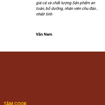
giá cả và chất lượng.Sản phẩm an
toàn, bổ dưỡng, nhân viên chu đáo ,
nhiệt tình
Văn Nam
TÂM COOK