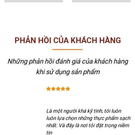
PHẢN HỒI CỦA KHÁCH HÀNG
Những phản hồi đánh giá của khách hàng
khi sử dụng sản phẩm
Là một người khá kỹ tính, tôi luôn
luôn lựa chọn những thực phẩm sạch
nhất. Và đây là nơi tôi đặt trọng niềm
tin