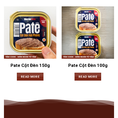
Pate Cột Đèn 150g
Pate Cột Đèn 100g
READ MORE
READ MORE