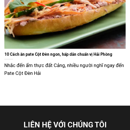
10 Cách ăn pate Cột Đèn ngon, hấp dẫn chuẩn vị Hải Phòng
Nhắc đến ẩm thực đất Cảng, nhiều người nghĩ ngay đến
Pate Cột Đèn Hải
LIÊN HỆ VỚI CHÚNG TÔI