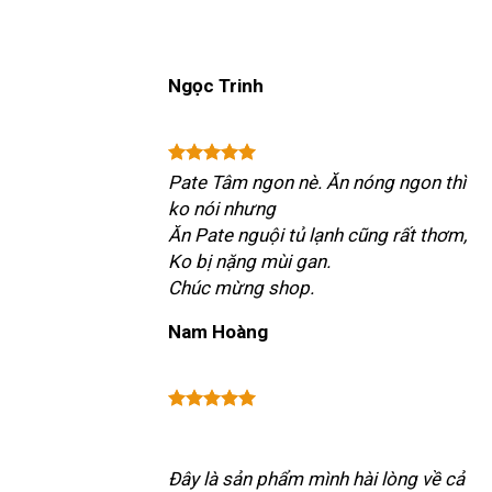
Ngọc Trinh
Pate Tâm ngon nè. Ăn nóng ngon thì
ko nói nhưng
Ăn Pate nguội tủ lạnh cũng rất thơm,
Ko bị nặng mùi gan.
Chúc mừng shop.
Nam Hoàng
Đây là sản phẩm mình hài lòng về cả