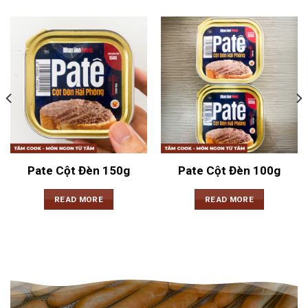
Pate Cột Đèn 150g
Pate Cột Đèn 100g
READ MORE
READ MORE