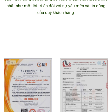
nhất như một lời tri ân đối với sự yêu mến và tin dùng
của quý khách hàng.