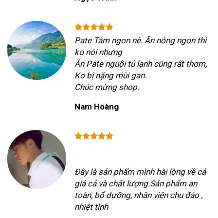
Pate Tâm ngon nè. Ăn nóng ngon thì
ko nói nhưng
Ăn Pate nguội tủ lạnh cũng rất thơm,
Ko bị nặng mùi gan.
Chúc mừng shop.
Nam Hoàng
Đây là sản phẩm mình hài lòng về cả
giá cả và chất lượng.Sản phẩm an
toàn, bổ dưỡng, nhân viên chu đáo ,
nhiệt tình