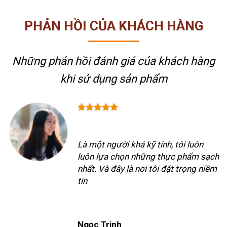
PHẢN HỒI CỦA KHÁCH HÀNG
Những phản hồi đánh giá của khách hàng
khi sử dụng sản phẩm
Là một người khá kỹ tính, tôi luôn
luôn lựa chọn những thực phẩm sạch
nhất. Và đây là nơi tôi đặt trọng niềm
tin
Ngọc Trinh