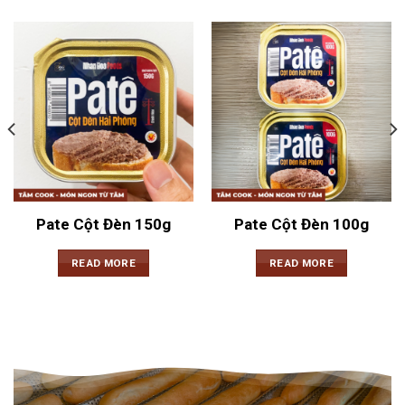
Pate Cột Đèn 150g
Pate Cột Đèn 100g
READ MORE
READ MORE