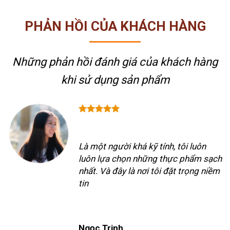
PHẢN HỒI CỦA KHÁCH HÀNG
Những phản hồi đánh giá của khách hàng
khi sử dụng sản phẩm
Là một người khá kỹ tính, tôi luôn
luôn lựa chọn những thực phẩm sạch
nhất. Và đây là nơi tôi đặt trọng niềm
tin
Ngọc Trinh