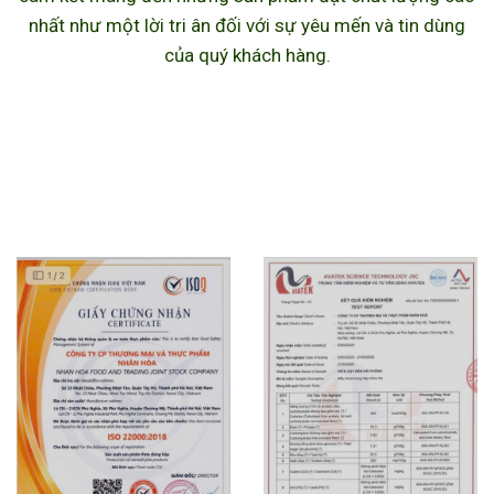
nhất như một lời tri ân đối với sự yêu mến và tin dùng
của quý khách hàng.