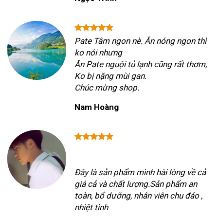
Pate Tâm ngon nè. Ăn nóng ngon thì
ko nói nhưng
Ăn Pate nguội tủ lạnh cũng rất thơm,
Ko bị nặng mùi gan.
Chúc mừng shop.
Nam Hoàng
Đây là sản phẩm mình hài lòng về cả
giá cả và chất lượng.Sản phẩm an
toàn, bổ dưỡng, nhân viên chu đáo ,
nhiệt tình