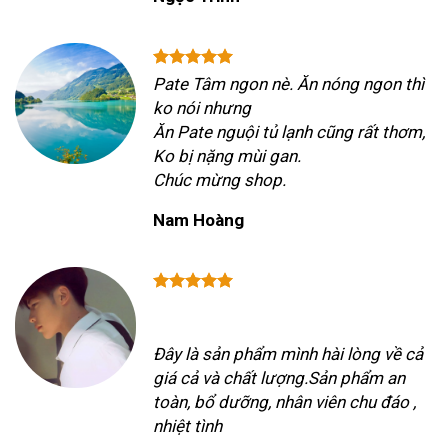
Pate Tâm ngon nè. Ăn nóng ngon thì
ko nói nhưng
Ăn Pate nguội tủ lạnh cũng rất thơm,
Ko bị nặng mùi gan.
Chúc mừng shop.
Nam Hoàng
Đây là sản phẩm mình hài lòng về cả
giá cả và chất lượng.Sản phẩm an
toàn, bổ dưỡng, nhân viên chu đáo ,
nhiệt tình