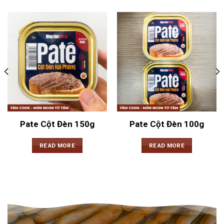
Pate Cột Đèn 150g
Pate Cột Đèn 100g
READ MORE
READ MORE