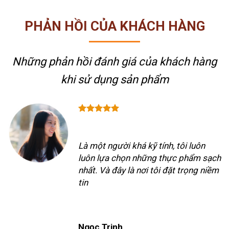
PHẢN HỒI CỦA KHÁCH HÀNG
Những phản hồi đánh giá của khách hàng
khi sử dụng sản phẩm
Là một người khá kỹ tính, tôi luôn
luôn lựa chọn những thực phẩm sạch
nhất. Và đây là nơi tôi đặt trọng niềm
tin
Ngọc Trinh