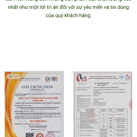
nhất như một lời tri ân đối với sự yêu mến và tin dùng
của quý khách hàng.