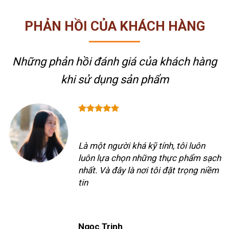
PHẢN HỒI CỦA KHÁCH HÀNG
Những phản hồi đánh giá của khách hàng
khi sử dụng sản phẩm
Là một người khá kỹ tính, tôi luôn
luôn lựa chọn những thực phẩm sạch
nhất. Và đây là nơi tôi đặt trọng niềm
tin
Ngọc Trinh