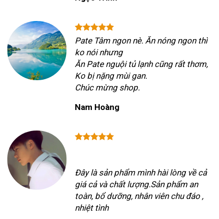
Pate Tâm ngon nè. Ăn nóng ngon thì
ko nói nhưng
Ăn Pate nguội tủ lạnh cũng rất thơm,
Ko bị nặng mùi gan.
Chúc mừng shop.
Nam Hoàng
Đây là sản phẩm mình hài lòng về cả
giá cả và chất lượng.Sản phẩm an
toàn, bổ dưỡng, nhân viên chu đáo ,
nhiệt tình