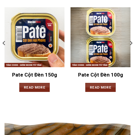
Pate Cột Đèn 150g
Pate Cột Đèn 100g
READ MORE
READ MORE