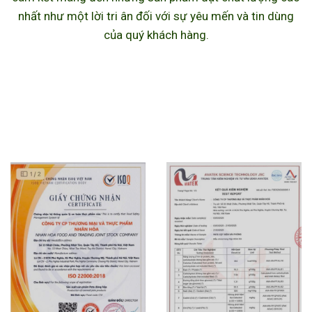
nhất như một lời tri ân đối với sự yêu mến và tin dùng
của quý khách hàng.