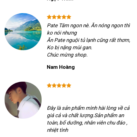
Pate Tâm ngon nè. Ăn nóng ngon thì
ko nói nhưng
Ăn Pate nguội tủ lạnh cũng rất thơm,
Ko bị nặng mùi gan.
Chúc mừng shop.
Nam Hoàng
Đây là sản phẩm mình hài lòng về cả
giá cả và chất lượng.Sản phẩm an
toàn, bổ dưỡng, nhân viên chu đáo ,
nhiệt tình