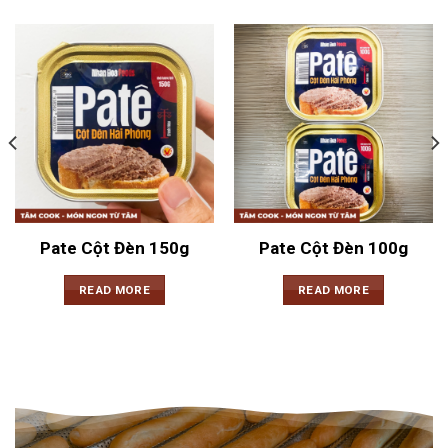
Pate Cột Đèn 150g
Pate Cột Đèn 100g
READ MORE
READ MORE