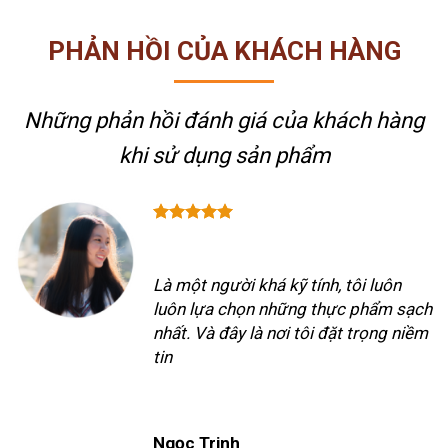
PHẢN HỒI CỦA KHÁCH HÀNG
Những phản hồi đánh giá của khách hàng
khi sử dụng sản phẩm
Là một người khá kỹ tính, tôi luôn
luôn lựa chọn những thực phẩm sạch
nhất. Và đây là nơi tôi đặt trọng niềm
tin
Ngọc Trinh