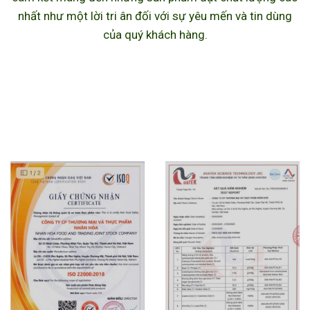
nhất như một lời tri ân đối với sự yêu mến và tin dùng
của quý khách hàng.