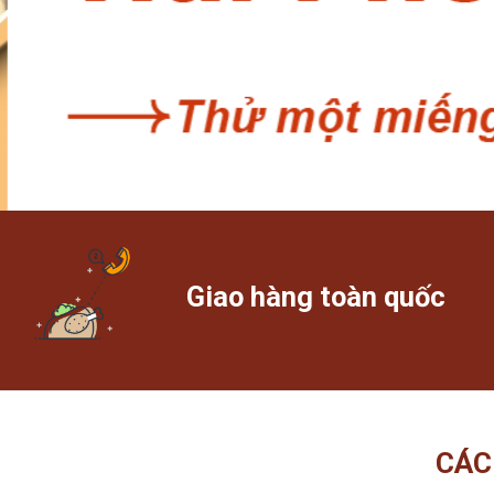
Giao hàng toàn quốc
CÁC