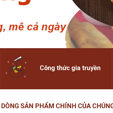
Công thức gia truyền
 DÒNG SẢN PHẨM CHÍNH CỦA CHÚNG