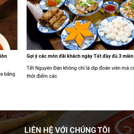
Gợi ý các món đãi khách ngày Tết đầy đủ 3 miền
Tết Nguyên Đán không chỉ là dịp đoàn viên mà còn là
thời điểm các
LIÊN HỆ VỚI CHÚNG TÔI