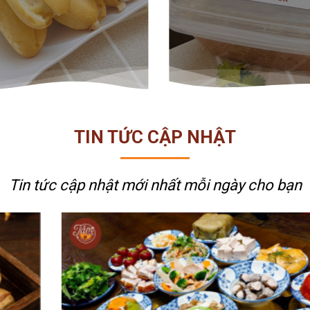
TIN TỨC CẬP NHẬT
Tin tức cập nhật mới nhất
mỗi ngày cho bạn